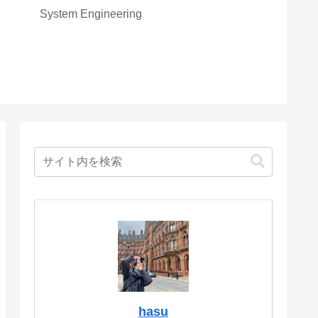
System Engineering
hasu