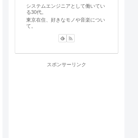
システムエンジニアとして働いてい
る30代。
東京在住、好きなモノや音楽につい
て。
スポンサーリンク