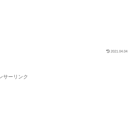
2021.04.04
ンサーリンク