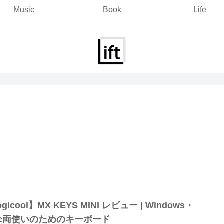
Music
Book
Life
gicool】MX KEYS MINI レビュー | Windows・
ac両使いのためのキーボード