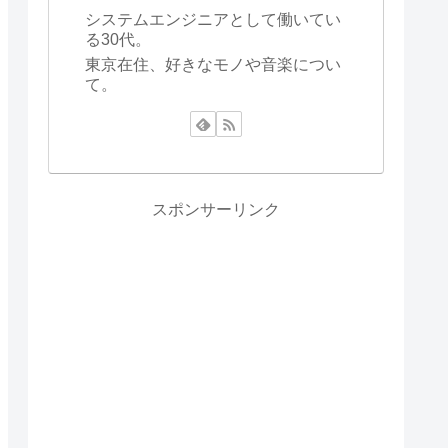
システムエンジニアとして働いてい
る30代。
東京在住、好きなモノや音楽につい
て。
スポンサーリンク