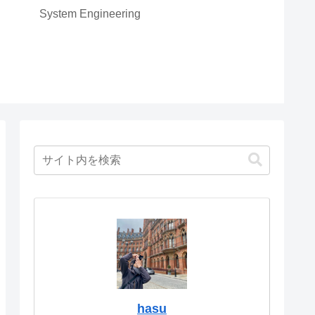
System Engineering
hasu