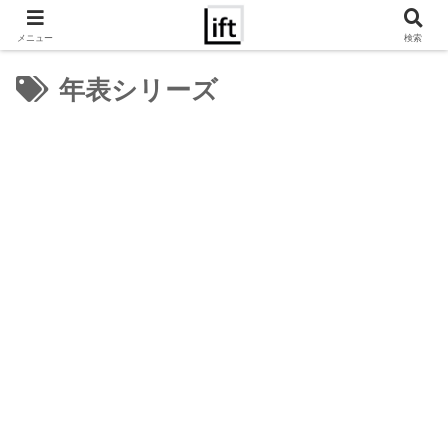
メニュー
検索
年表シリーズ