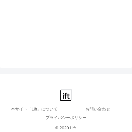
本サイト「Lift」について
お問い合わせ
プライバシーポリシー
© 2020 Lift.