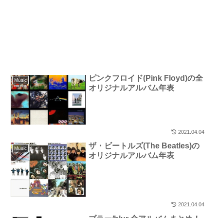
ピンクフロイド(Pink Floyd)の全
Music
オリジナルアルバム年表
2021.04.04
ザ・ビートルズ(The Beatles)の
Music
オリジナルアルバム年表
2021.04.04