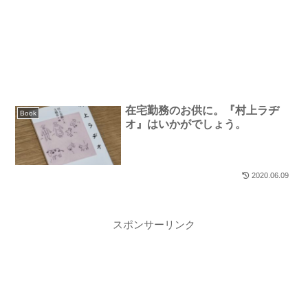
在宅勤務のお供に。『村上ラヂ
Book
オ』はいかがでしょう。
2020.06.09
スポンサーリンク