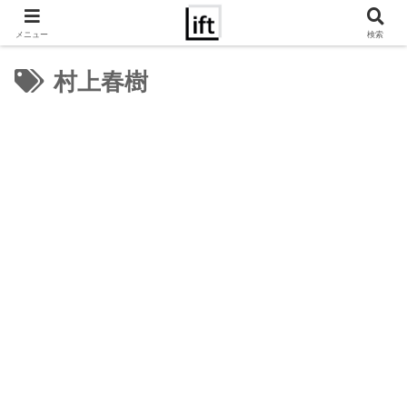
メニュー
検索
村上春樹