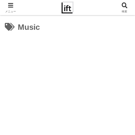
メニュー
検索
Music