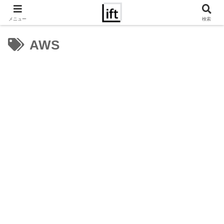
メニュー
検索
AWS