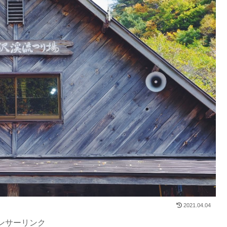
2021.04.04
ンサーリンク