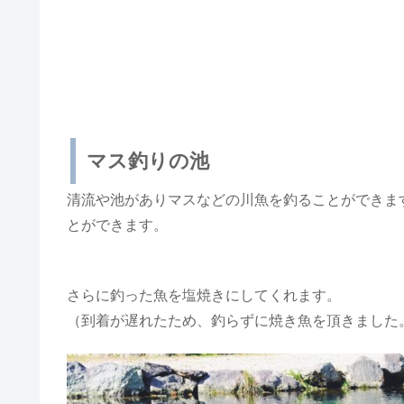
マス釣りの池
清流や池がありマスなどの川魚を釣ることができま
とができます。
さらに釣った魚を塩焼きにしてくれます。
（到着が遅れたため、釣らずに焼き魚を頂きました