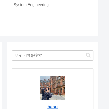
System Engineering
hasu