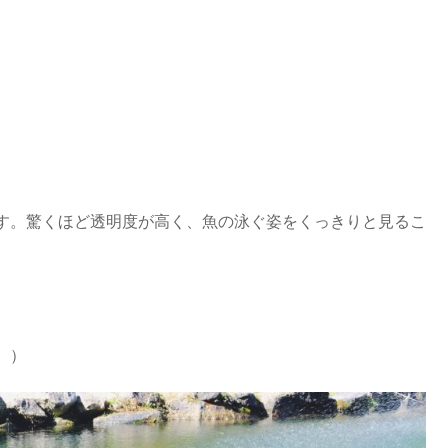
す。驚くほど透明度が高く、魚の泳ぐ姿をくっきりと見るこ
。）