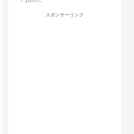
おわりに
スポンサーリンク