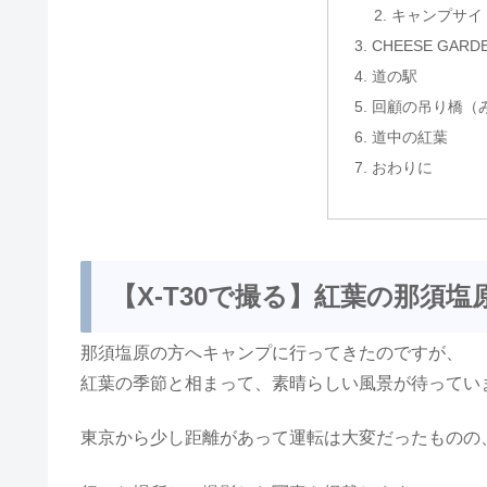
キャンプサイ
CHEESE GA
道の駅
回顧の吊り橋（
道中の紅葉
おわりに
【X-T30で撮る】紅葉の那須
那須塩原の方へキャンプに行ってきたのですが、
紅葉の季節と相まって、素晴らしい風景が待ってい
東京から少し距離があって運転は大変だったものの