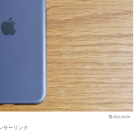
2021.04.04
ンサーリンク