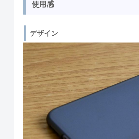
使用感
デザイン