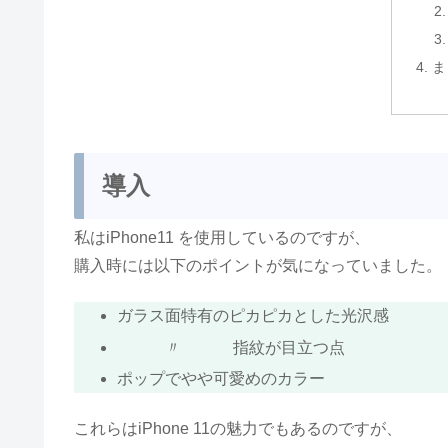
ま
導入
私はiPhone11 を使用しているのですが、
購入時には以下のポイントが気になっていました。
ガラス面特有のピカピカとした光沢感
〃 指紋が目立つ点
ポップでやや可愛めのカラー
これらはiPhone 11の魅力でもあるのですが、