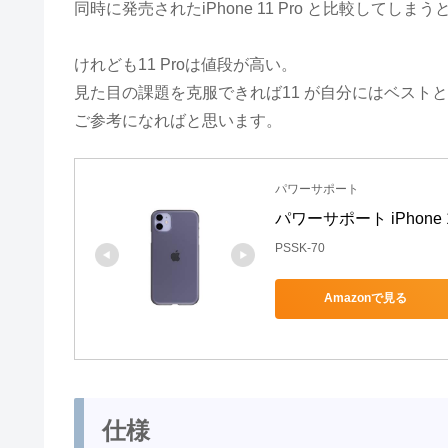
同時に発売されたiPhone 11 Pro と比較して
けれども11 Proは値段が高い。
見た目の課題を克服できれば11 が自分にはベスト
ご参考になればと思います。
パワーサポート
パワーサポート iPhone 11
PSSK-70
Amazonで見る
仕様