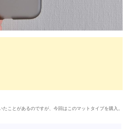
いたことがあるのですが、今回はこのマットタイプを購入。