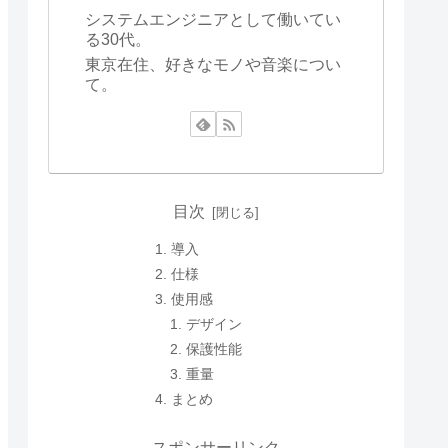
システムエンジニアとして働いてい
る30代。
東京在住、好きなモノや音楽につい
て。
目次
導入
仕様
使用感
デザイン
保護性能
重量
まとめ
スポンサーリンク